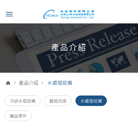
產品介紹
產品介紹
水處理設備
冷卻水塔設備
舊塔改造
水處理設備
備品零件