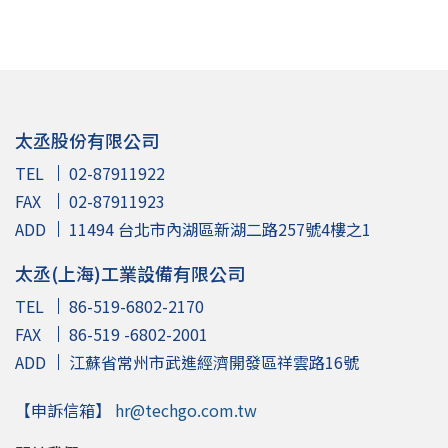
太丞股份有限公司
TEL
02-87911922
FAX
02-87911923
ADD
11494 台北市內湖區新湖二路257號4樓之1
太丞(上海)工業設備有限公司
TEL
86-519-6802-2170
FAX
86-519 -6802-2001
ADD
江蘇省常州市武進經濟開發區祥雲路16號
【申訴信箱】
hr@techgo.com.tw