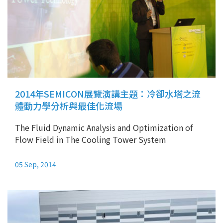
2014年SEMICON展覽演講主題：冷卻水塔之流
體動力學分析與最佳化流場
The Fluid Dynamic Analysis and Optimization of
Flow Field in The Cooling Tower System
05 Sep, 2014