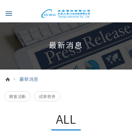
最新消息
最新消息
展會活動
成果發表
ALL