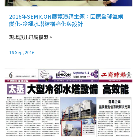
2016年SEMICON展覽演講主題：因應全球氣候
變化-冷卻水塔結構強化與設計
現場展出風胴模型。
16 Sep, 2016