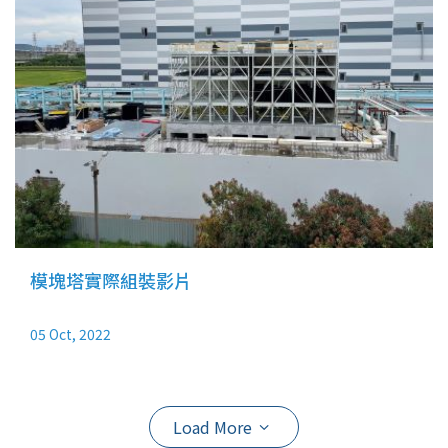
模塊塔實際組裝影片
05 Oct, 2022
Load More