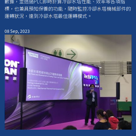
數據，並透過PLC即時計算冷卻水塔性能、效率等各項指
標，也兼具預知保養的功能，隨時監控冷卻水塔機械部件的
運轉狀況，達到冷卻水塔最佳運轉模式。
08 Sep, 2023