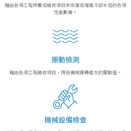
藉由各項工程保養或維修項目來恢復或增進冷卻水塔的各項
性能數據。
振動檢測
藉由各項工程維修項目，降低機械運轉產生的震動值。
機械設備檢查