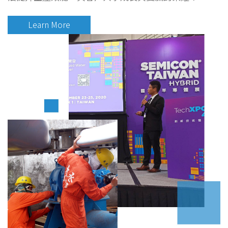
Learn More