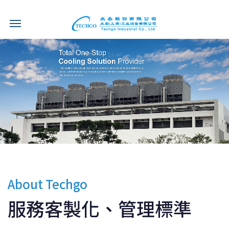
About Techgo
服務客製化、管理標準